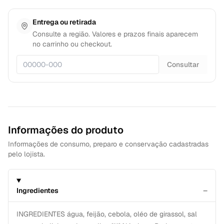
Entrega ou retirada
Consulte a região. Valores e prazos finais aparecem
no carrinho ou checkout.
Consultar
Informações do produto
Informações de consumo, preparo e conservação cadastradas
pelo lojista.
−
Ingredientes
INGREDIENTES água, feijão, cebola, oléo de girassol, sal