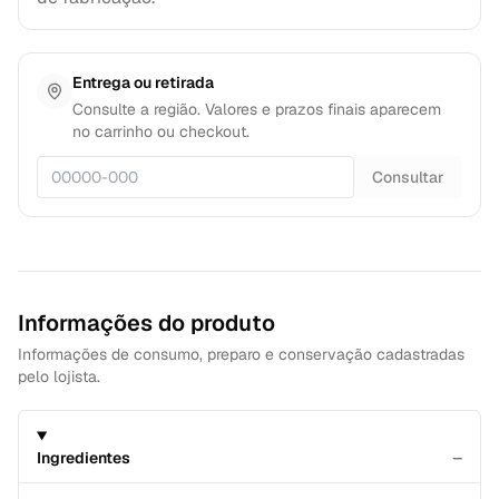
Entrega ou retirada
Consulte a região. Valores e prazos finais aparecem
no carrinho ou checkout.
Consultar
Informações do produto
Informações de consumo, preparo e conservação cadastradas
pelo lojista.
−
Ingredientes