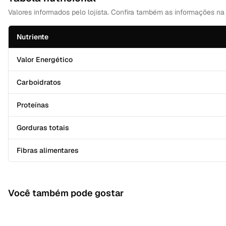
Valores informados pelo lojista. Confira também as informações n
Nutriente
Valor Energético
Carboidratos
Proteínas
Gorduras totais
Fibras alimentares
Você também pode gostar