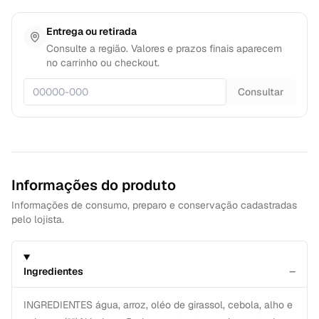
Entrega ou retirada
Consulte a região. Valores e prazos finais aparecem
no carrinho ou checkout.
Consultar
Informações do produto
Informações de consumo, preparo e conservação cadastradas
pelo lojista.
−
Ingredientes
INGREDIENTES água, arroz, oléo de girassol, cebola, alho e