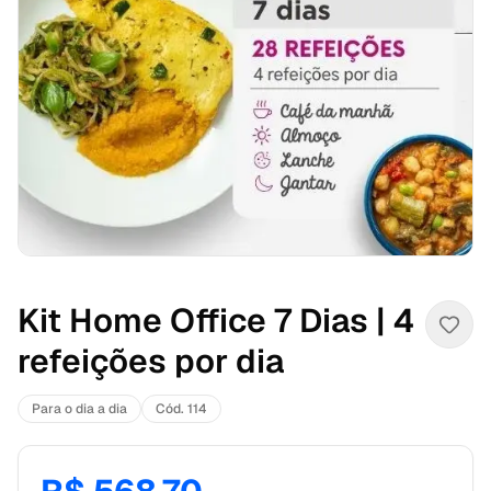
Kit Home Office 7 Dias | 4
refeições por dia
Para o dia a dia
Cód. 114