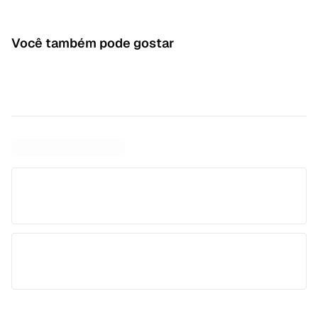
Você também pode gostar