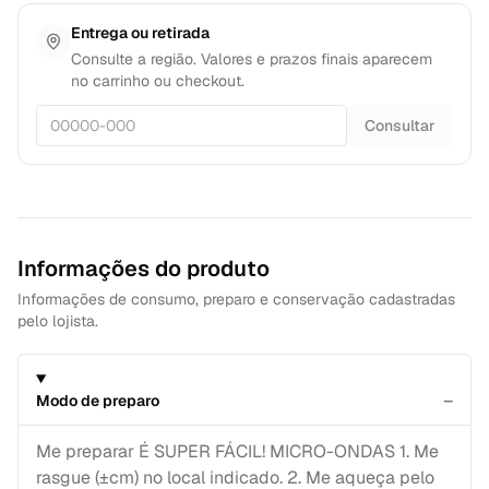
Entrega ou retirada
Consulte a região. Valores e prazos finais aparecem
no carrinho ou checkout.
Consultar
Informações do produto
Informações de consumo, preparo e conservação cadastradas
pelo lojista.
−
Modo de preparo
Me preparar É SUPER FÁCIL! MICRO-ONDAS 1. Me
rasgue (±cm) no local indicado. 2. Me aqueça pelo