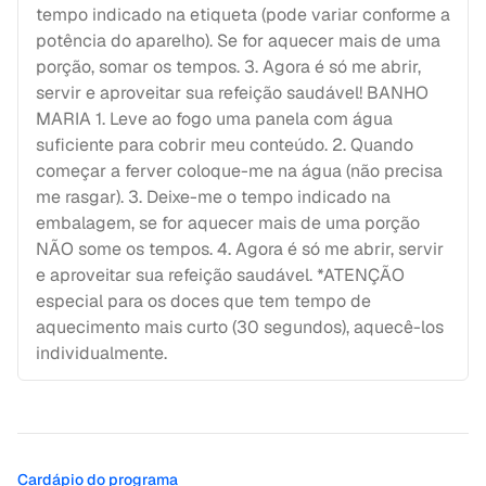
tempo indicado na etiqueta (pode variar conforme a
potência do aparelho). Se for aquecer mais de uma
porção, somar os tempos. 3. Agora é só me abrir,
servir e aproveitar sua refeição saudável! BANHO
MARIA 1. Leve ao fogo uma panela com água
suficiente para cobrir meu conteúdo. 2. Quando
começar a ferver coloque-me na água (não precisa
me rasgar). 3. Deixe-me o tempo indicado na
embalagem, se for aquecer mais de uma porção
NÃO some os tempos. 4. Agora é só me abrir, servir
e aproveitar sua refeição saudável. *ATENÇÃO
especial para os doces que tem tempo de
aquecimento mais curto (30 segundos), aquecê-los
individualmente.
Cardápio do programa