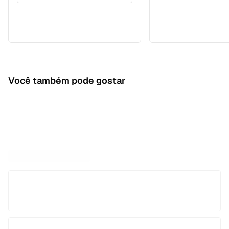
Você também pode gostar