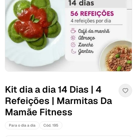
Kit dia a dia 14 Dias | 4
Refeições | Marmitas Da
Mamãe Fitness
Para o dia a dia
Cód. 195