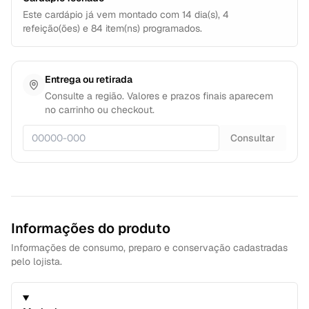
Este cardápio já vem montado com
14
dia(s),
4
refeição(ões) e
84
item(ns) programados.
Entrega ou retirada
Consulte a região. Valores e prazos finais aparecem
no carrinho ou checkout.
Consultar
Informações do produto
Informações de consumo, preparo e conservação cadastradas
pelo lojista.